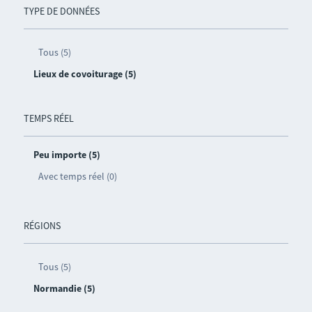
TYPE DE DONNÉES
Tous (5)
Lieux de covoiturage (5)
TEMPS RÉEL
Peu importe (5)
Avec temps réel (0)
RÉGIONS
Tous (5)
Normandie (5)