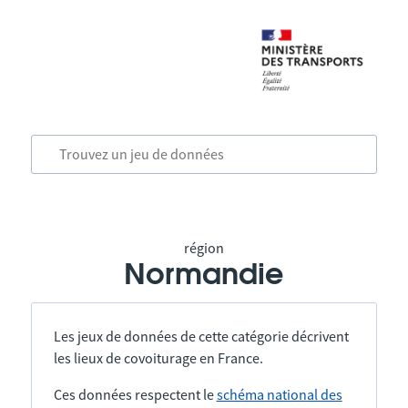
région
Normandie
Les jeux de données de cette catégorie décrivent
les lieux de covoiturage en France.
Ces données respectent le
schéma national des