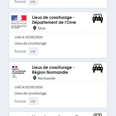
Format
csv
Lieux de covoiturage -
Département de l'Orne
Orne
créé le 25/09/2024
Lieux de covoiturage
Format
csv
Lieux de covoiturage -
Région Normandie
Normandie
créé le 05/09/2024
Lieux de covoiturage
Format
csv