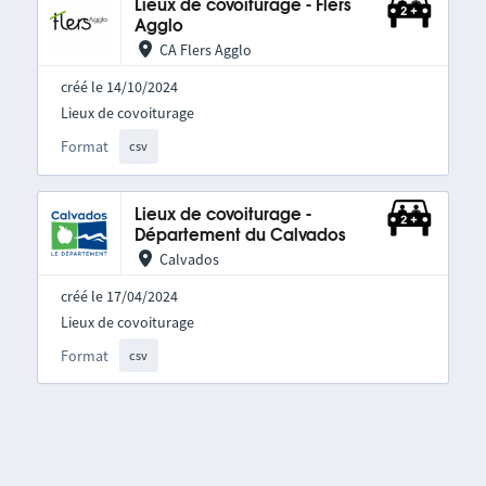
Lieux de covoiturage - Flers
Agglo
CA Flers Agglo
créé le 14/10/2024
Lieux de covoiturage
Format
csv
Lieux de covoiturage -
Département du Calvados
Calvados
créé le 17/04/2024
Lieux de covoiturage
Format
csv