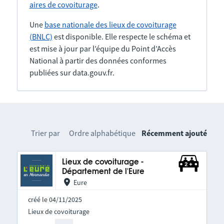
aires de covoiturage
.
Une
base nationale des lieux de covoiturage
(BNLC)
est disponible. Elle respecte le schéma et
est mise à jour par l’équipe du Point d’Accès
National à partir des données conformes
publiées sur data.gouv.fr.
Trier par
Ordre alphabétique
Récemment ajouté
Lieux de covoiturage -
Département de l'Eure
Eure
créé le 04/11/2025
Lieux de covoiturage