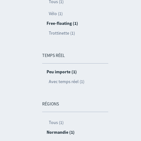
Tous (1)
Vélo (1)
Free-floating (1)
Trottinette (1)
TEMPS RÉEL
Peu importe (1)
Avec temps réel (1)
RÉGIONS
Tous (1)
Normandie (1)