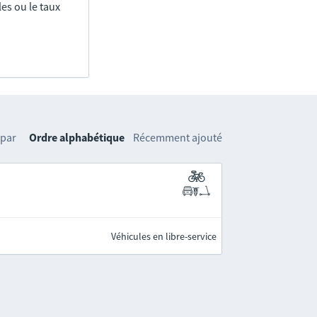
es ou le taux
 par
Ordre alphabétique
Récemment ajouté
Véhicules en libre-service