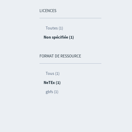
LICENCES
Toutes (1)
Non spécifiée (1)
FORMAT DE RESSOURCE
Tous (1)
NeTEx (1)
gbfs (1)