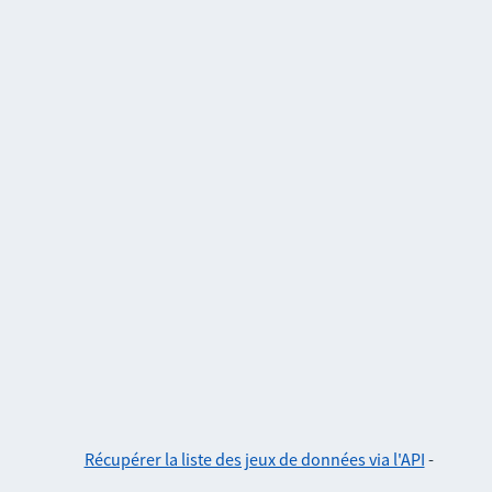
Récupérer la liste des jeux de données via l'API
-