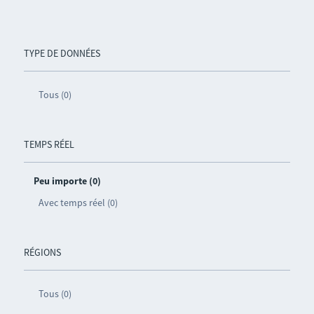
TYPE DE DONNÉES
Tous (0)
TEMPS RÉEL
Peu importe (0)
Avec temps réel (0)
RÉGIONS
Tous (0)