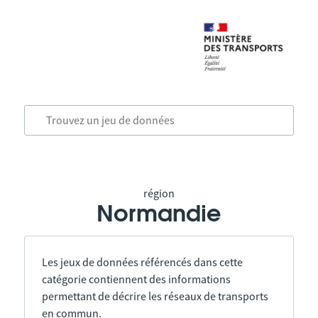
région
Normandie
Les jeux de données référencés dans cette
catégorie contiennent des informations
permettant de décrire les réseaux de transports
en commun.