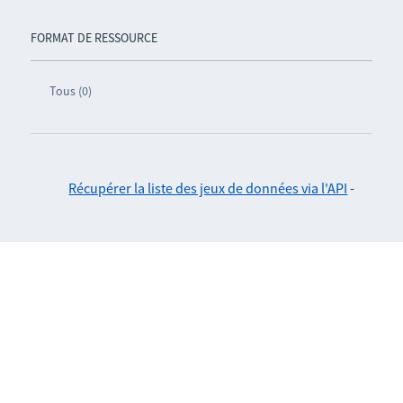
FORMAT DE RESSOURCE
Tous (0)
Récupérer la liste des jeux de données via l'API
-