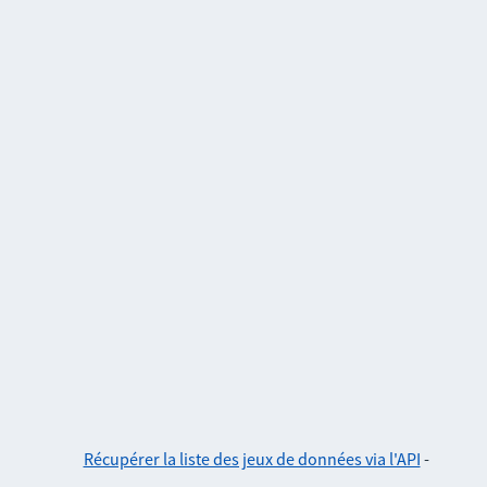
Récupérer la liste des jeux de données via l'API
-