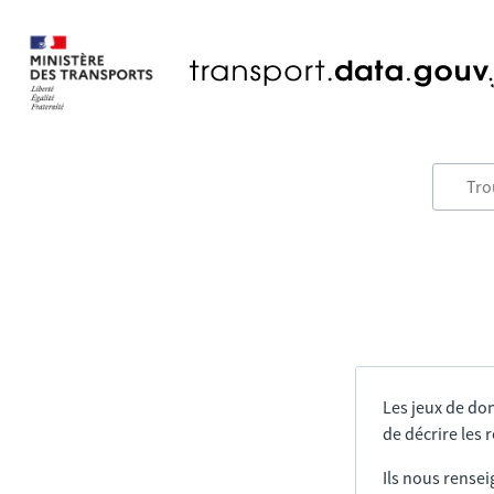
Les jeux de do
de décrire les
Ils nous rensei