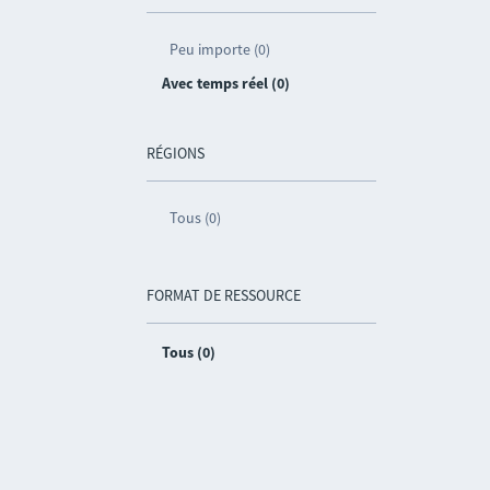
Peu importe (0)
Avec temps réel (0)
RÉGIONS
Tous (0)
FORMAT DE RESSOURCE
Tous (0)