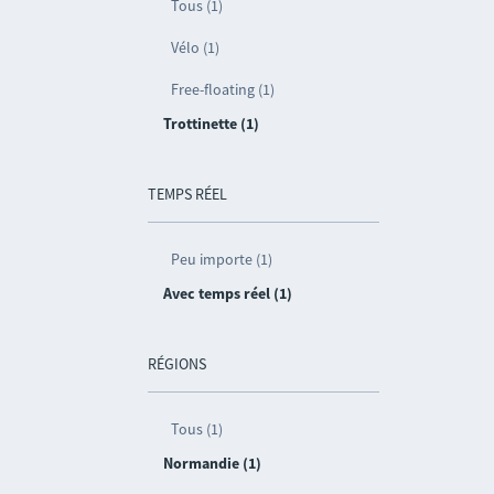
Tous (1)
Vélo (1)
Free-floating (1)
Trottinette (1)
TEMPS RÉEL
Peu importe (1)
Avec temps réel (1)
RÉGIONS
Tous (1)
Normandie (1)