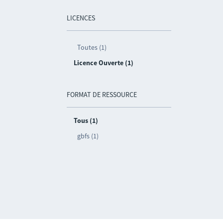
LICENCES
Toutes (1)
Licence Ouverte (1)
FORMAT DE RESSOURCE
Tous (1)
gbfs (1)