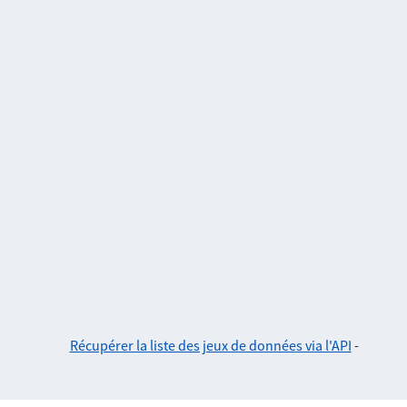
Récupérer la liste des jeux de données via l'API
-