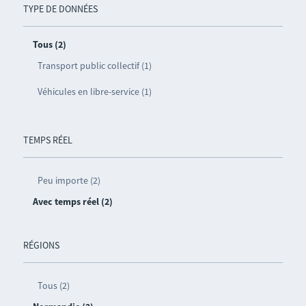
TYPE DE DONNÉES
Tous (2)
Transport public collectif (1)
Véhicules en libre-service (1)
TEMPS RÉEL
Peu importe (2)
Avec temps réel (2)
RÉGIONS
Tous (2)