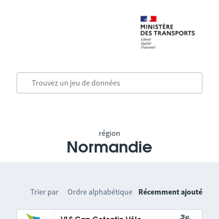
région
Normandie
Trier par
Ordre alphabétique
Récemment ajouté