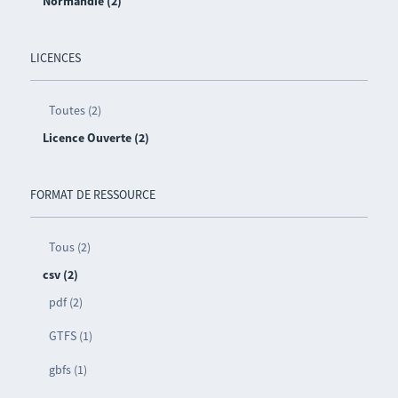
Normandie (2)
LICENCES
Toutes (2)
Licence Ouverte (2)
FORMAT DE RESSOURCE
Tous (2)
csv (2)
pdf (2)
GTFS (1)
gbfs (1)