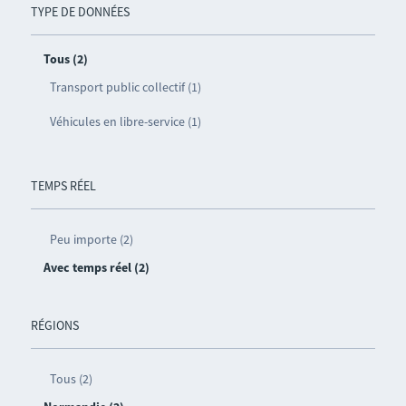
TYPE DE DONNÉES
Tous (2)
Transport public collectif (1)
Véhicules en libre-service (1)
TEMPS RÉEL
Peu importe (2)
Avec temps réel (2)
RÉGIONS
Tous (2)