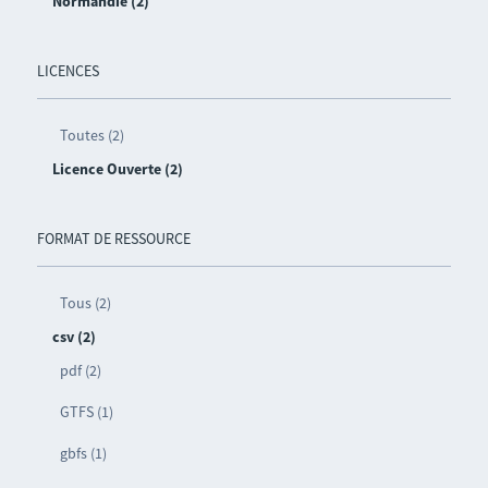
Normandie (2)
LICENCES
Toutes (2)
Licence Ouverte (2)
FORMAT DE RESSOURCE
Tous (2)
csv (2)
pdf (2)
GTFS (1)
gbfs (1)