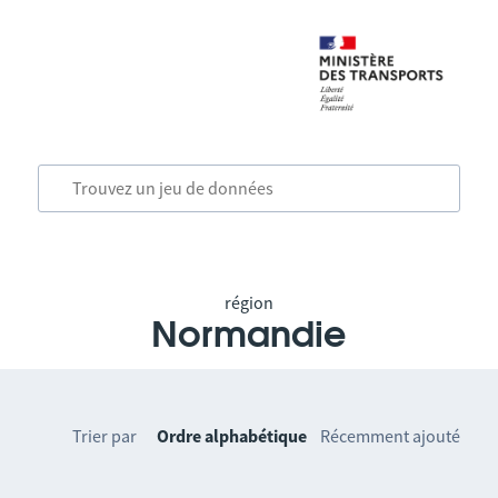
région
Normandie
Trier par
Ordre alphabétique
Récemment ajouté