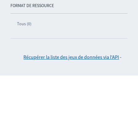
FORMAT DE RESSOURCE
Tous (0)
Récupérer la liste des jeux de données via l'API
-