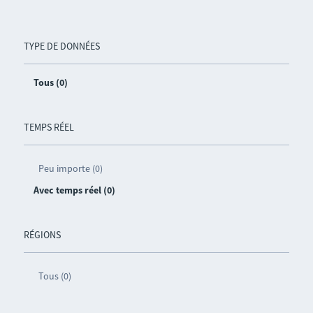
TYPE DE DONNÉES
Tous (0)
TEMPS RÉEL
Peu importe (0)
Avec temps réel (0)
RÉGIONS
Tous (0)