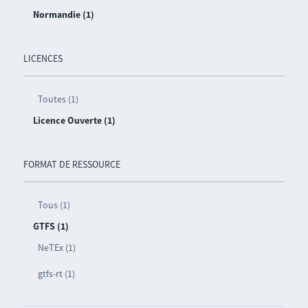
Normandie (1)
LICENCES
Toutes (1)
Licence Ouverte (1)
FORMAT DE RESSOURCE
Tous (1)
GTFS (1)
NeTEx (1)
gtfs-rt (1)