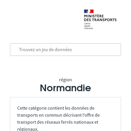
région
Normandie
Cette catégorie contient les données de
transports en commun décrivant l’offre de
transport des réseaux ferrés nationaux et
régionaux.