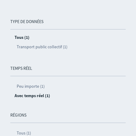
TYPE DE DONNÉES
Tous (1)
Transport public collectif (1)
TEMPS RÉEL
Peu importe (1)
Avec temps réel (1)
RÉGIONS
Tous (1)