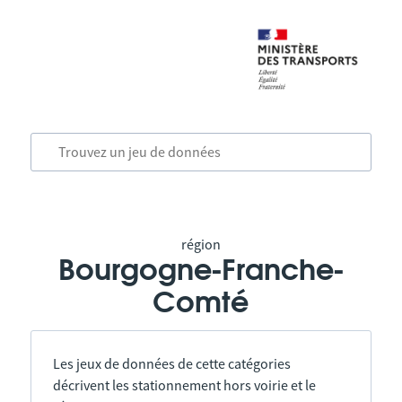
région
Bourgogne-Franche-
Comté
Les jeux de données de cette catégories
décrivent les stationnement hors voirie et le