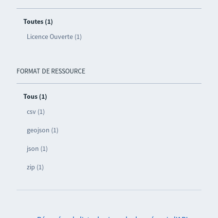
Toutes (1)
Licence Ouverte (1)
FORMAT DE RESSOURCE
Tous (1)
csv (1)
geojson (1)
json (1)
zip (1)