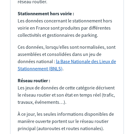
réseau routier.
Stationnement hors voirie :
Les données concernant le stationnement hors
voirie en France sont produites par différentes
collectivités et gestionnaires de parking.
Ces données, lorsqu’elles sont normalisées, sont
assemblées et consolidées dans un jeu de
données national :
la Base Nationale des Lieux de
Stationnement (BNLS)
.
Réseau routier :
Les jeux de données de cette catégorie décrivent
le réseau routier et son état en temps réel (trafic,
travaux, événements…).
À ce jour, les seules informations disponibles de
manière ouverte portent sur le réseau routier
principal (autoroutes et routes nationales).