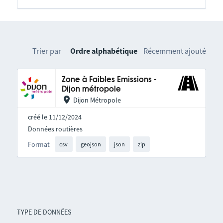
Trier par
Ordre alphabétique
Récemment ajouté
Zone à Faibles Emissions -
Dijon métropole
Dijon Métropole
créé le 11/12/2024
Données routières
Format
csv
geojson
json
zip
TYPE DE DONNÉES