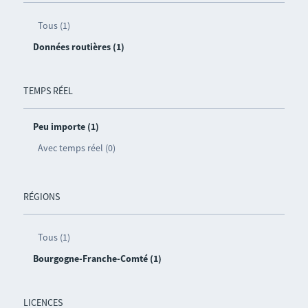
Tous (1)
Données routières (1)
TEMPS RÉEL
Peu importe (1)
Avec temps réel (0)
RÉGIONS
Tous (1)
Bourgogne-Franche-Comté (1)
LICENCES