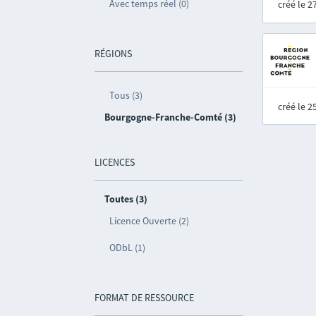
Avec temps réel (0)
créé le 
RÉGIONS
Tous (3)
créé le 
Bourgogne-Franche-Comté (3)
LICENCES
Toutes (3)
Licence Ouverte (2)
ODbL (1)
FORMAT DE RESSOURCE