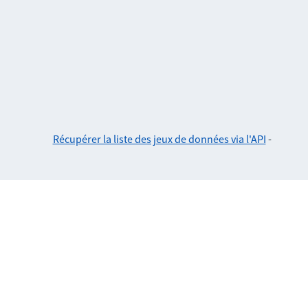
Récupérer la liste des jeux de données via l'API
-