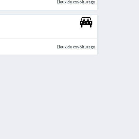
Lieux de covoiturage
Lieux de covoiturage