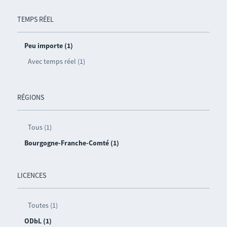
TEMPS RÉEL
Peu importe (1)
Avec temps réel (1)
RÉGIONS
Tous (1)
Bourgogne-Franche-Comté (1)
LICENCES
Toutes (1)
ODbL (1)