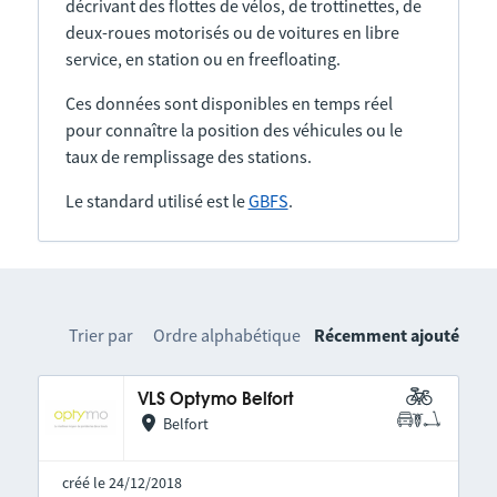
décrivant des flottes de vélos, de trottinettes, de
deux-roues motorisés ou de voitures en libre
service, en station ou en freefloating.
Ces données sont disponibles en temps réel
pour connaître la position des véhicules ou le
taux de remplissage des stations.
Le standard utilisé est le
GBFS
.
Trier par
Ordre alphabétique
Récemment ajouté
VLS Optymo Belfort
Belfort
créé le 24/12/2018