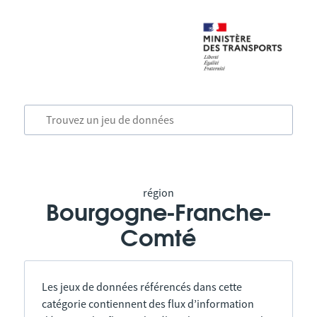
région
Bourgogne-Franche-
Comté
Les jeux de données référencés dans cette
catégorie contiennent des flux d’information