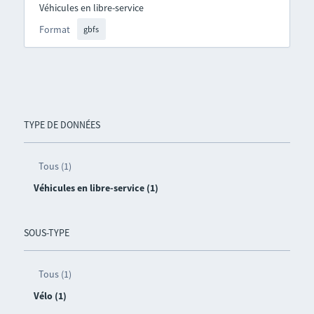
Véhicules en libre-service
Format
gbfs
TYPE DE DONNÉES
Tous (1)
Véhicules en libre-service (1)
SOUS-TYPE
Tous (1)
Vélo (1)