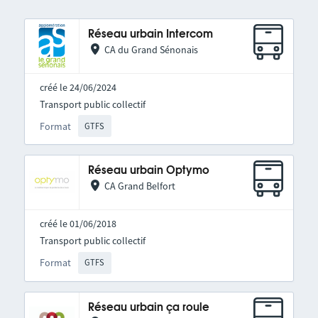
Réseau urbain Intercom
CA du Grand Sénonais
créé le 24/06/2024
Transport public collectif
Format
GTFS
Réseau urbain Optymo
CA Grand Belfort
créé le 01/06/2018
Transport public collectif
Format
GTFS
Réseau urbain ça roule