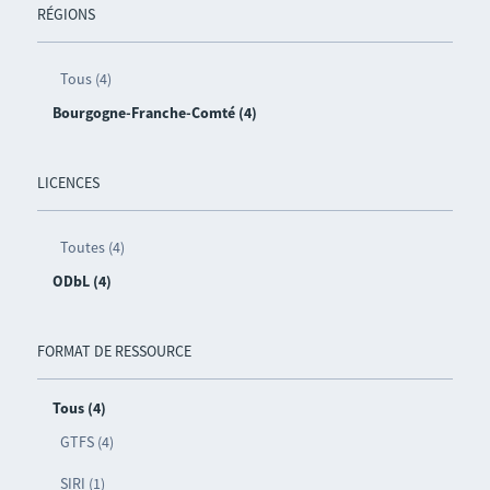
RÉGIONS
Tous (4)
Bourgogne-Franche-Comté (4)
LICENCES
Toutes (4)
ODbL (4)
FORMAT DE RESSOURCE
Tous (4)
GTFS (4)
SIRI (1)