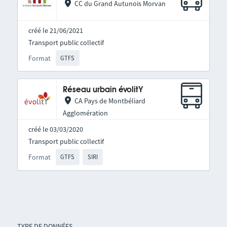
CC du Grand Autunois Morvan
créé le 21/06/2021
Transport public collectif
Format
GTFS
Réseau urbain évolitY
CA Pays de Montbéliard
Agglomération
créé le 03/03/2020
Transport public collectif
Format
GTFS
SIRI
TYPE DE DONNÉES