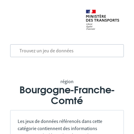
région
Bourgogne-Franche-
Comté
Les jeux de données référencés dans cette
catégorie contiennent des informations