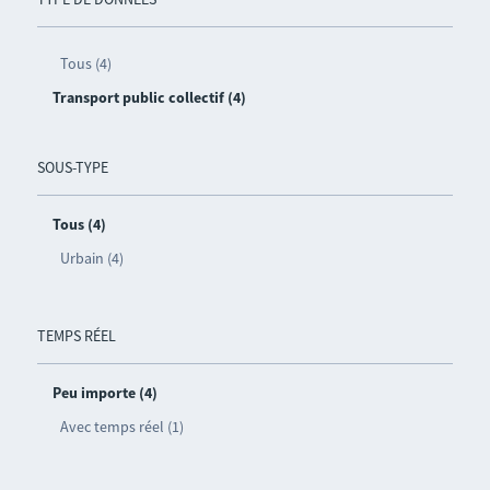
Tous (4)
Transport public collectif (4)
SOUS-TYPE
Tous (4)
Urbain (4)
TEMPS RÉEL
Peu importe (4)
Avec temps réel (1)