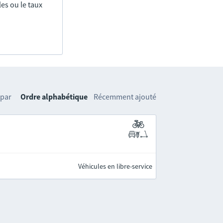
es ou le taux
 par
Ordre alphabétique
Récemment ajouté
Véhicules en libre-service