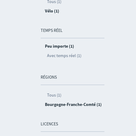
Tous (1)
Vélo (1)
TEMPS RÉEL
Peu importe (1)
Avec temps réel (1)
RÉGIONS
Tous (1)
Bourgogne-Franche-Comté (1)
LICENCES