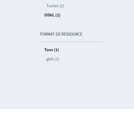
Toutes (1)
ODbL (1)
FORMAT DE RESSOURCE
Tous (1)
gbfs (1)