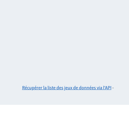
Récupérer la liste des jeux de données via l'API
-