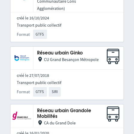
Communautaire Lons
Agglomération)
créé le 16/10/2024
Transport public collectif
Format
GTFS
Réseau urbain Ginko
CU Grand Besançon Métropole
créé le 27/07/2018
Transport public collectif
Format
GTFS
SIRI
Réseau urbain Grandole
Mobilités
CA du Grand Dole
créé le 16/01/2020