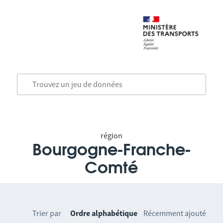
région
Bourgogne-Franche-
Comté
Trier par
Ordre alphabétique
Récemment ajouté