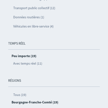
Transport public collectif (12)
Données routières (1)
Véhicules en libre-service (4)
TEMPS RÉEL
Peu importe (19)
Avec temps réel (11)
RÉGIONS
Tous (19)
Bourgogne-Franche-Comté (19)