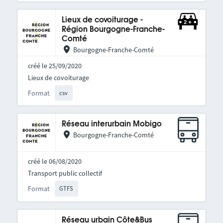
Lieux de covoiturage -
Région Bourgogne-Franche-
Comté
Bourgogne-Franche-Comté
créé le 25/09/2020
Lieux de covoiturage
Format
csv
Réseau interurbain Mobigo
Bourgogne-Franche-Comté
créé le 06/08/2020
Transport public collectif
Format
GTFS
Réseau urbain Côte&Bus