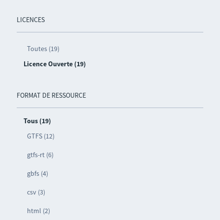
LICENCES
Toutes (19)
Licence Ouverte (19)
FORMAT DE RESSOURCE
Tous (19)
GTFS (12)
gtfs-rt (6)
gbfs (4)
csv (3)
html (2)