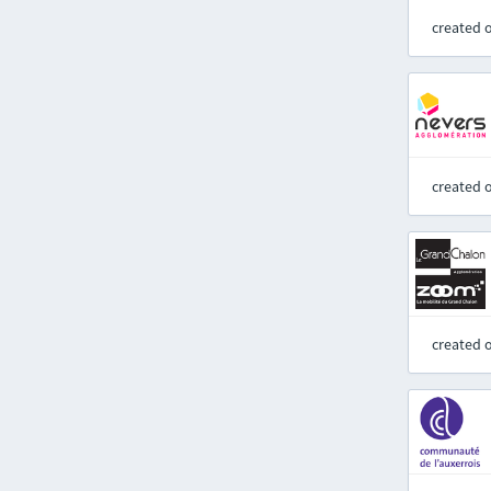
created 
created 
created 