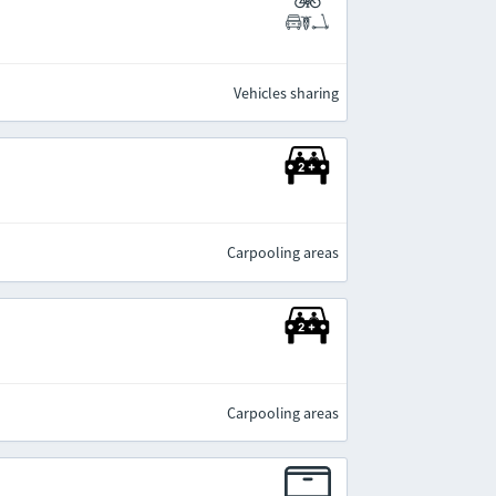
Vehicles sharing
Carpooling areas
Carpooling areas