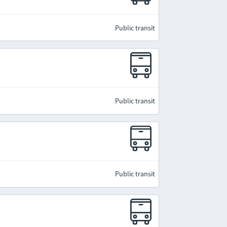
Public transit
Public transit
Public transit