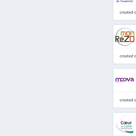
created 
created 
created 