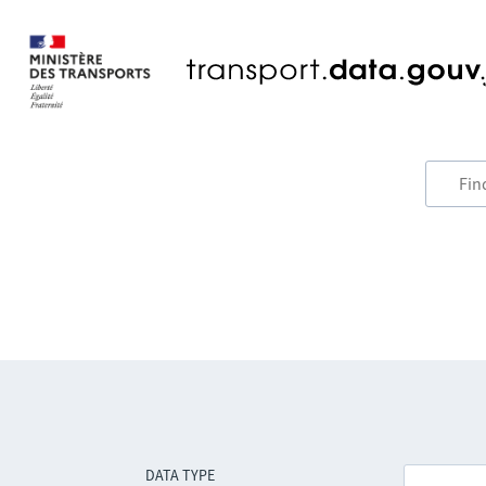
DATA TYPE