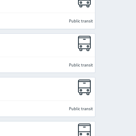
Public transit
Public transit
Public transit