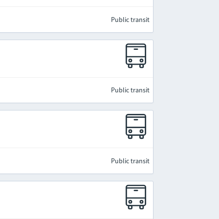
Public transit
Public transit
Public transit