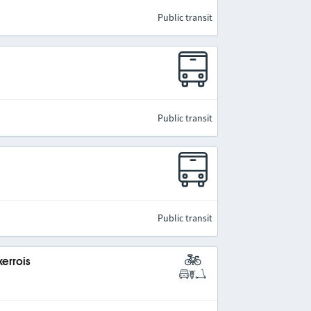
Public transit
Public transit
Public transit
errois