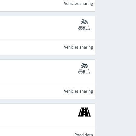
Vehicles sharing
Vehicles sharing
Vehicles sharing
Road data