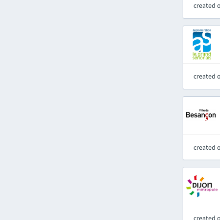
created 
created 
created 
created 