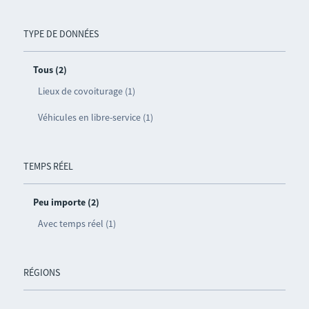
TYPE DE DONNÉES
Tous (2)
Lieux de covoiturage (1)
Véhicules en libre-service (1)
TEMPS RÉEL
Peu importe (2)
Avec temps réel (1)
RÉGIONS