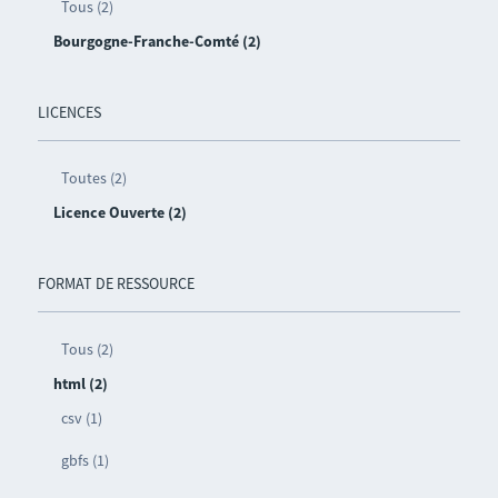
Tous (2)
Bourgogne-Franche-Comté (2)
LICENCES
Toutes (2)
Licence Ouverte (2)
FORMAT DE RESSOURCE
Tous (2)
html (2)
csv (1)
gbfs (1)