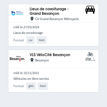
Lieux de covoiturage -
Grand Besançon
CU Grand Besançon Métropole
créé le 27/03/2024
Lieux de covoiturage
Format
csv
html
VLS VéloCité Besançon
Besançon
créé le 15/11/2021
Véhicules en libre-service
Format
gbfs
html