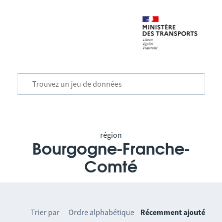
région
Bourgogne-Franche-
Comté
Trier par
Ordre alphabétique
Récemment ajouté