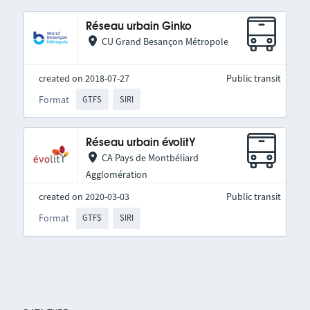
Réseau urbain Ginko
CU Grand Besançon Métropole
created on 2018-07-27
Public transit
Format
GTFS
SIRI
Réseau urbain évolitY
CA Pays de Montbéliard
Agglomération
created on 2020-03-03
Public transit
Format
GTFS
SIRI