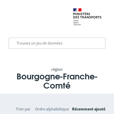
région
Bourgogne-Franche-
Comté
Trier par
Ordre alphabétique
Récemment ajouté