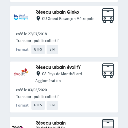
Réseau urbain Ginko
CU Grand Besançon Métropole
créé le 27/07/2018
Transport public collectif
Format
GTFS
SIRI
Réseau urbain évolitY
CA Pays de Montbéliard
Agglomération
créé le 03/03/2020
Transport public collectif
Format
GTFS
SIRI
Réseau urbain