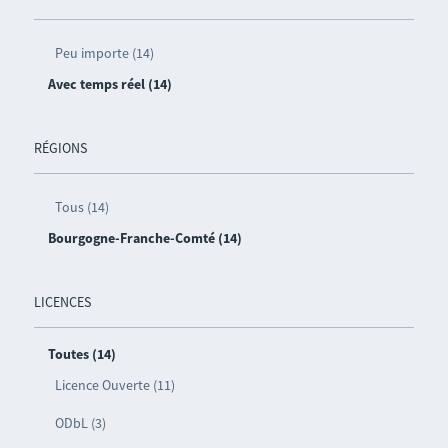
Peu importe (14)
Avec temps réel (14)
RÉGIONS
Tous (14)
Bourgogne-Franche-Comté (14)
LICENCES
Toutes (14)
Licence Ouverte (11)
ODbL (3)