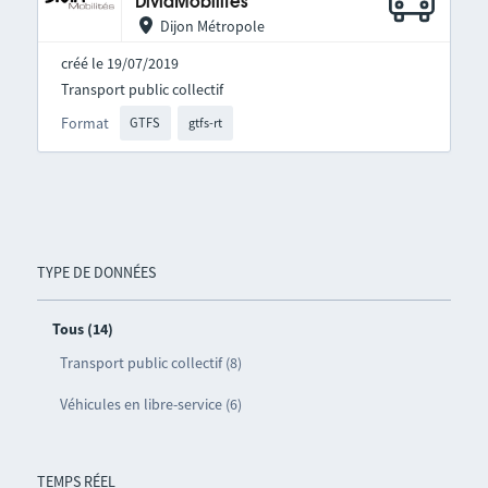
DiviaMobilités
Dijon Métropole
créé le 19/07/2019
Transport public collectif
Format
GTFS
gtfs-rt
TYPE DE DONNÉES
Tous (14)
Transport public collectif (8)
Véhicules en libre-service (6)
TEMPS RÉEL