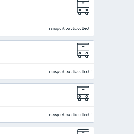
Transport public collectif
Transport public collectif
Transport public collectif