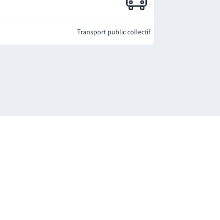
Transport public collectif