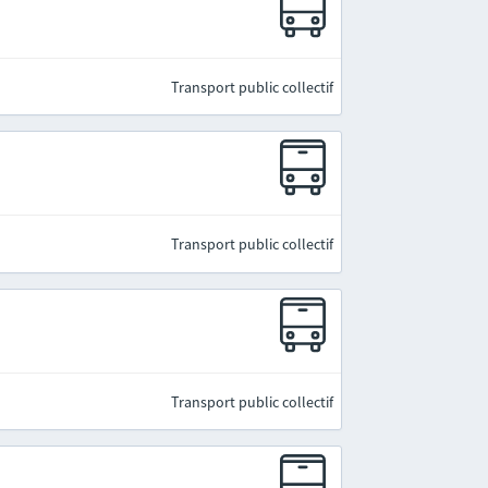
Transport public collectif
Transport public collectif
Transport public collectif