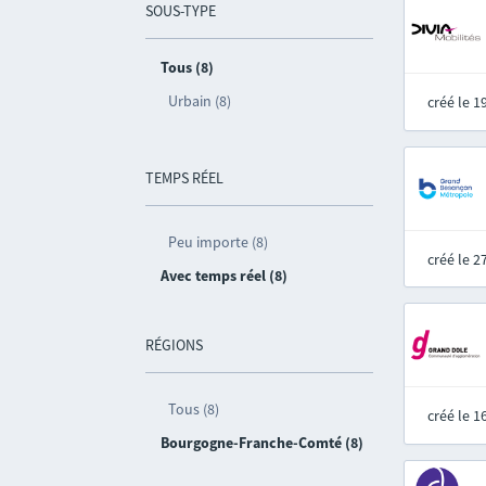
SOUS-TYPE
Tous (8)
Urbain (8)
créé le 
TEMPS RÉEL
Peu importe (8)
créé le 
Avec temps réel (8)
RÉGIONS
Tous (8)
créé le 
Bourgogne-Franche-Comté (8)