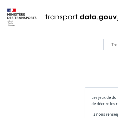
Les jeux de do
de décrire les
Ils nous rensei