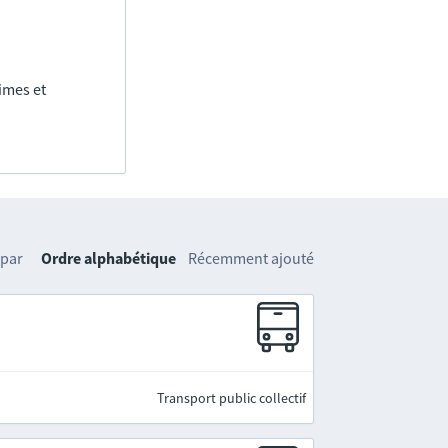
imes et
 par
Ordre alphabétique
Récemment ajouté
Transport public collectif