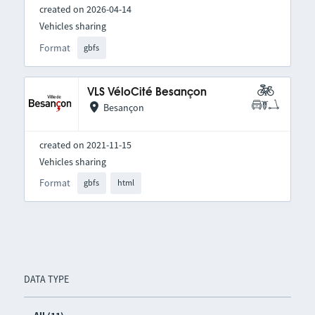
created on 2026-04-14
Vehicles sharing
Format
gbfs
VLS VéloCité Besançon
Besançon
created on 2021-11-15
Vehicles sharing
Format
gbfs
html
DATA TYPE