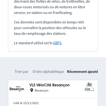
décrivant des flottes de vélos, de trottinettes, de
deux-roues motorisés ou de voitures en libre
service, en station ou en freefloating.
Ces données sont disponibles en temps réel
pour connaître la position des véhicules ou le
taux de remplissage des stations.
Le standard utilisé est le
GBFS
.
Trier par
Ordre alphabétique
Récemment ajouté
VLS VéloCité Besançon
Besançon
créé le 15/11/2021