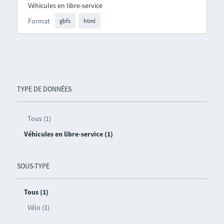
Véhicules en libre-service
Format
gbfs
html
TYPE DE DONNÉES
Tous (1)
Véhicules en libre-service (1)
SOUS-TYPE
Tous (1)
Vélo (1)