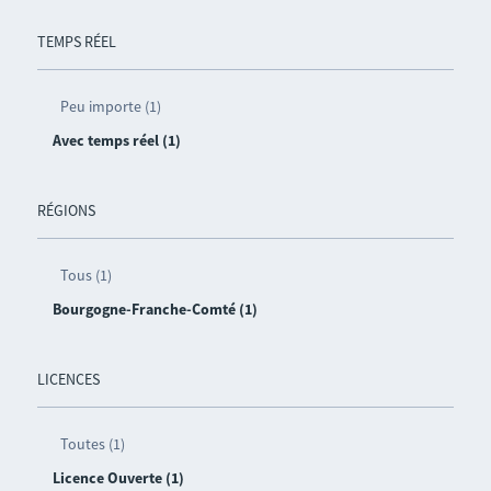
TEMPS RÉEL
Peu importe (1)
Avec temps réel (1)
RÉGIONS
Tous (1)
Bourgogne-Franche-Comté (1)
LICENCES
Toutes (1)
Licence Ouverte (1)