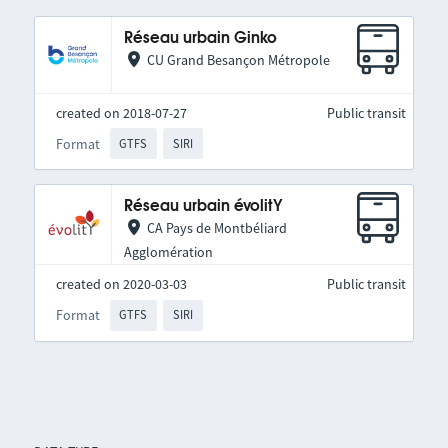
Réseau urbain Ginko
CU Grand Besançon Métropole
created on 2018-07-27
Public transit
Format
GTFS
SIRI
Réseau urbain évolitY
CA Pays de Montbéliard
Agglomération
created on 2020-03-03
Public transit
Format
GTFS
SIRI