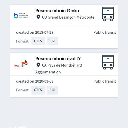
Réseau urbain Ginko
CU Grand Besançon Métropole
created on 2018-07-27
Public transit
Format
GTFS
SIRI
Réseau urbain évolitY
CA Pays de Montbéliard
Agglomération
created on 2020-03-03
Public transit
Format
GTFS
SIRI