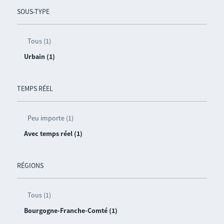
SOUS-TYPE
Tous (1)
Urbain (1)
TEMPS RÉEL
Peu importe (1)
Avec temps réel (1)
RÉGIONS
Tous (1)
Bourgogne-Franche-Comté (1)