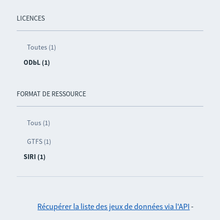
LICENCES
Toutes (1)
ODbL (1)
FORMAT DE RESSOURCE
Tous (1)
GTFS (1)
SIRI (1)
Récupérer la liste des jeux de données via l'API
-