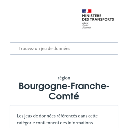
région
Bourgogne-Franche-
Comté
Les jeux de données référencés dans cette
catégorie contiennent des informations