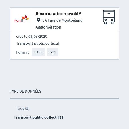
Réseau urbain évolitY
CA Pays de Montbéliard
Agglomération
créé le 03/03/2020
Transport public collectif
Format
GTFS
SIRI
TYPE DE DONNÉES
Tous (1)
Transport public collectif (1)