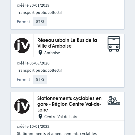
créé le 30/01/2019
Transport public collectif
Format
GTFS
Réseau urbain Le Bus de la
Ville d’Amboise
Amboise
créé le 05/08/2026
Transport public collectif
Format
GTFS
Stationnements cyclables en
gare - Région Centre Val-de-
Loire
Centre-Val de Loire
créé le 10/01/2022
Stationnements et aménagements cyclables