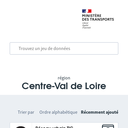
région
Centre-Val de Loire
Trier par
Ordre alphabétique
Récemment ajouté