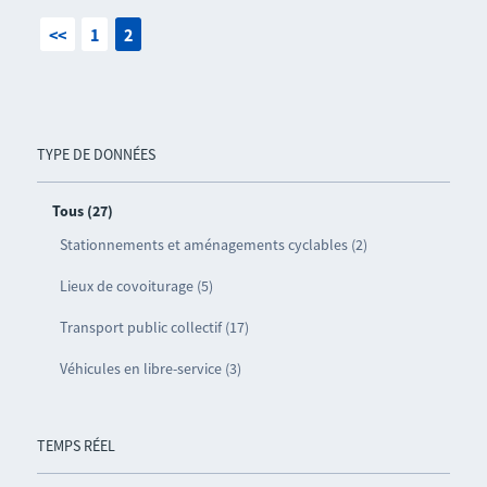
<<
1
2
TYPE DE DONNÉES
Tous (27)
Stationnements et aménagements cyclables (2)
Lieux de covoiturage (5)
Transport public collectif (17)
Véhicules en libre-service (3)
TEMPS RÉEL