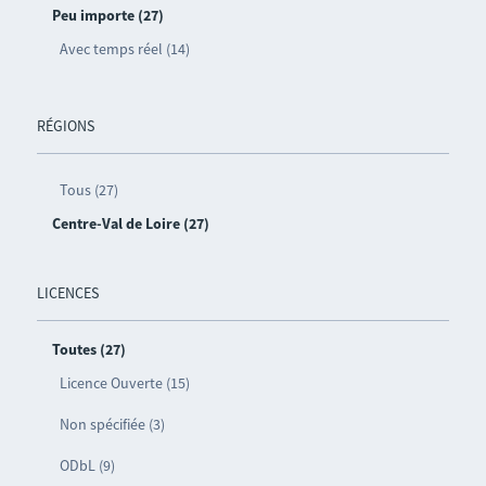
Peu importe (27)
Avec temps réel (14)
RÉGIONS
Tous (27)
Centre-Val de Loire (27)
LICENCES
Toutes (27)
Licence Ouverte (15)
Non spécifiée (3)
ODbL (9)