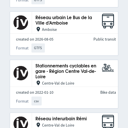
Réseau urbain Le Bus de la
Ville d’Amboise
Amboise
created on 2026-08-05
Public transit
Format
GTFS
Stationnements cyclables en
gare - Région Centre Val-de-
Loire
Centre-Val de Loire
created on 2022-01-10
Bike data
Format
csv
Réseau interurbain Rémi
Centre-Val de Loire