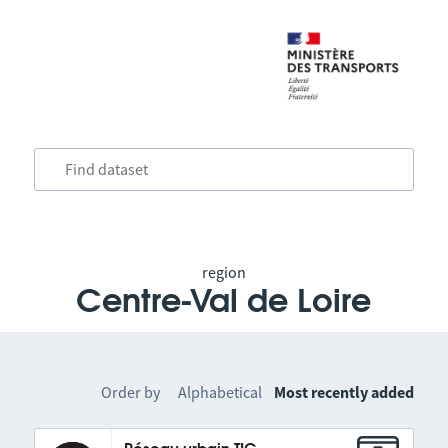
region
Centre-Val de Loire
Order by
Alphabetical
Most recently added