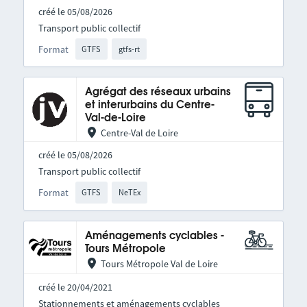
créé le 05/08/2026
Transport public collectif
Format
GTFS
gtfs-rt
Agrégat des réseaux urbains
et interurbains du Centre-
Val-de-Loire
Centre-Val de Loire
créé le 05/08/2026
Transport public collectif
Format
GTFS
NeTEx
Aménagements cyclables -
Tours Métropole
Tours Métropole Val de Loire
créé le 20/04/2021
Stationnements et aménagements cyclables