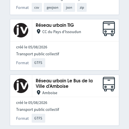
Format
csv
geojson
json
zip
Réseau urbain TIG
CC du Pays d'Issoudun
créé le 05/08/2026
Transport public collectif
Format
GTFS
Réseau urbain Le Bus de la
Ville d’Amboise
Amboise
créé le 05/08/2026
Transport public collectif
Format
GTFS