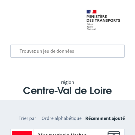
région
Centre-Val de Loire
Trier par
Ordre alphabétique
Récemment ajouté