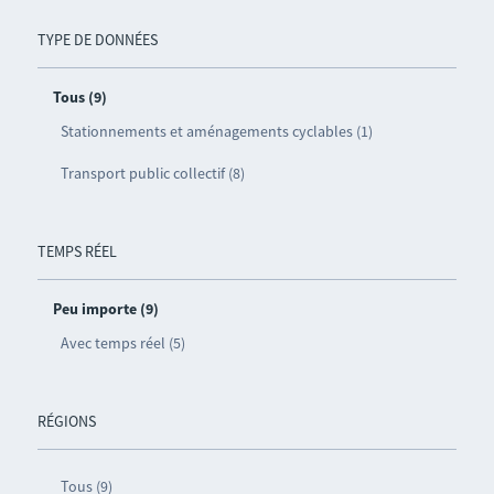
TYPE DE DONNÉES
Tous (9)
Stationnements et aménagements cyclables (1)
Transport public collectif (8)
TEMPS RÉEL
Peu importe (9)
Avec temps réel (5)
RÉGIONS
Tous (9)