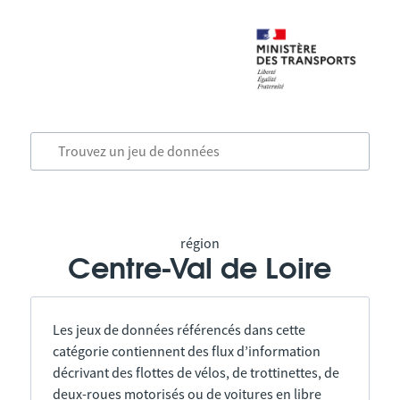
région
Centre-Val de Loire
Les jeux de données référencés dans cette
catégorie contiennent des flux d’information
décrivant des flottes de vélos, de trottinettes, de
deux-roues motorisés ou de voitures en libre