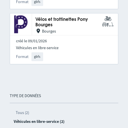
Format
gbfs
Vélos et trottinettes Pony
Bourges
Bourges
créé le 09/01/2026
Véhicules en libre-service
Format
gbfs
TYPE DE DONNÉES
Tous (2)
Véhicules en libre-service (2)