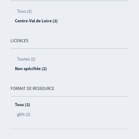
Tous (2)
Centre-Val de Loire (2)
LICENCES
Toutes (2)
Non spécifiée (2)
FORMAT DE RESSOURCE
Tous (2)
gbfs (2)