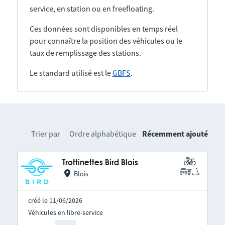
service, en station ou en freefloating.
Ces données sont disponibles en temps réel
pour connaître la position des véhicules ou le
taux de remplissage des stations.
Le standard utilisé est le
GBFS
.
Trier par
Ordre alphabétique
Récemment ajouté
Trottinettes Bird Blois
Blois
créé le 11/06/2026
Véhicules en libre-service