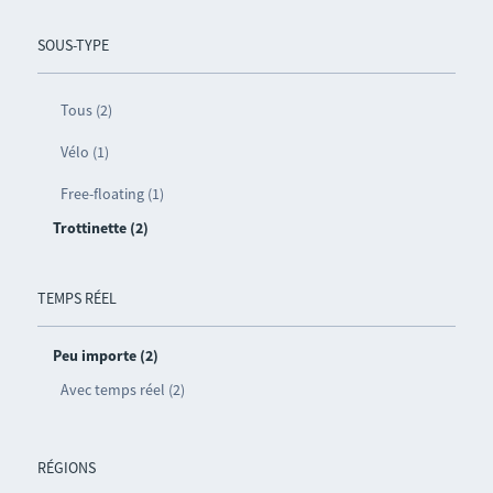
SOUS-TYPE
Tous (2)
Vélo (1)
Free-floating (1)
Trottinette (2)
TEMPS RÉEL
Peu importe (2)
Avec temps réel (2)
RÉGIONS