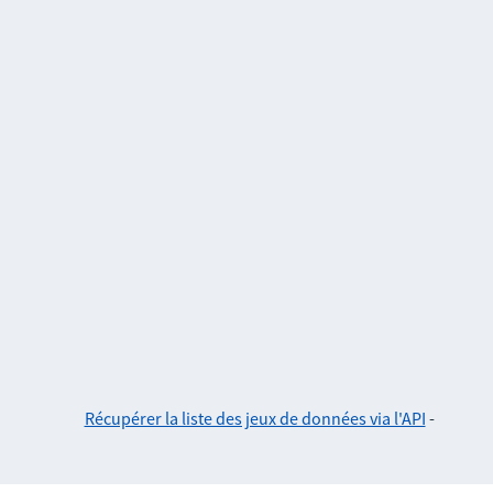
Récupérer la liste des jeux de données via l'API
-