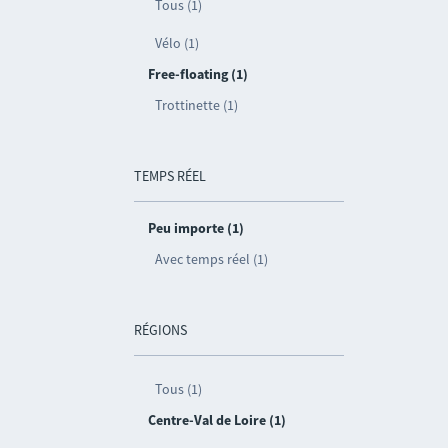
Tous (1)
Vélo (1)
Free-floating (1)
Trottinette (1)
TEMPS RÉEL
Peu importe (1)
Avec temps réel (1)
RÉGIONS
Tous (1)
Centre-Val de Loire (1)