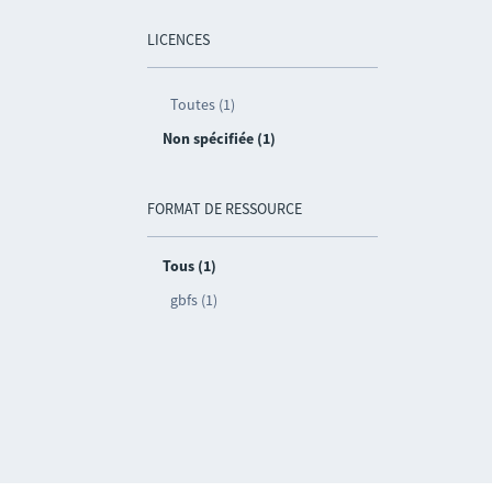
LICENCES
Toutes (1)
Non spécifiée (1)
FORMAT DE RESSOURCE
Tous (1)
gbfs (1)