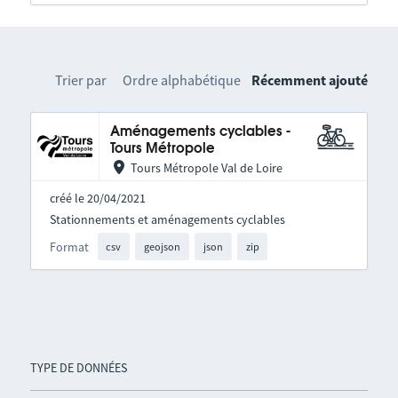
Trier par
Ordre alphabétique
Récemment ajouté
Aménagements cyclables -
Tours Métropole
Tours Métropole Val de Loire
créé le 20/04/2021
Stationnements et aménagements cyclables
Format
csv
geojson
json
zip
TYPE DE DONNÉES