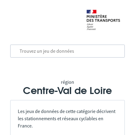
région
Centre-Val de Loire
Les jeux de données de cette catégorie décrivent
les stationnements et réseaux cyclables en
France.