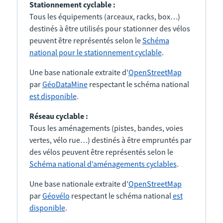
Stationnement cyclable :
Tous les équipements (arceaux, racks, box…)
destinés à être utilisés pour stationner des vélos
peuvent être représentés selon le
Schéma
national pour le stationnement cyclable
.
Une base nationale extraite d’
OpenStreetMap
par
GéoDataMine
respectant le schéma national
est disponible
.
Réseau cyclable :
Tous les aménagements (pistes, bandes, voies
vertes, vélo rue…) destinés à être empruntés par
des vélos peuvent être représentés selon le
Schéma national d’aménagements cyclables
.
Une base nationale extraite d’
OpenStreetMap
par
Géovélo
respectant le schéma national
est
disponible
.