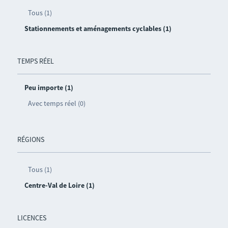
Tous (1)
Stationnements et aménagements cyclables (1)
TEMPS RÉEL
Peu importe (1)
Avec temps réel (0)
RÉGIONS
Tous (1)
Centre-Val de Loire (1)
LICENCES