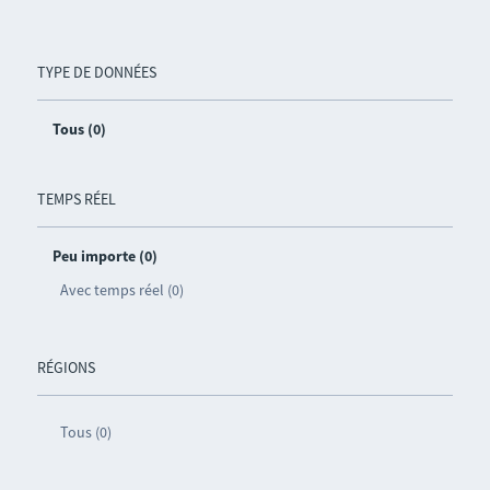
TYPE DE DONNÉES
Tous (0)
TEMPS RÉEL
Peu importe (0)
Avec temps réel (0)
RÉGIONS
Tous (0)