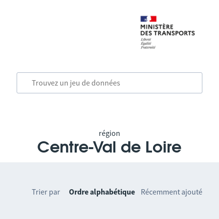
région
Centre-Val de Loire
Trier par
Ordre alphabétique
Récemment ajouté