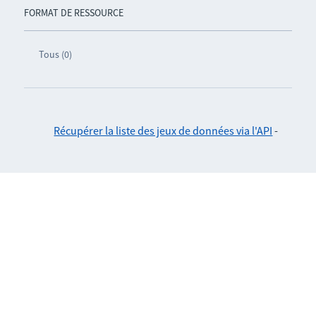
FORMAT DE RESSOURCE
Tous (0)
Récupérer la liste des jeux de données via l'API
-