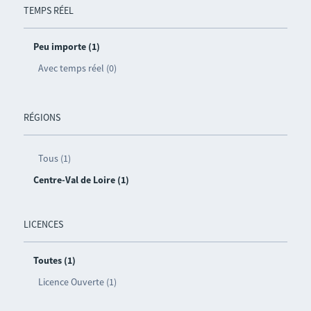
TEMPS RÉEL
Peu importe (1)
Avec temps réel (0)
RÉGIONS
Tous (1)
Centre-Val de Loire (1)
LICENCES
Toutes (1)
Licence Ouverte (1)