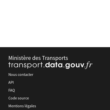
Ministère des Transports
Nous contacter
API
FAQ
Code source
Mentions légales