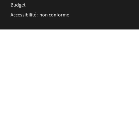
Budget
Accessibilité : non conforme