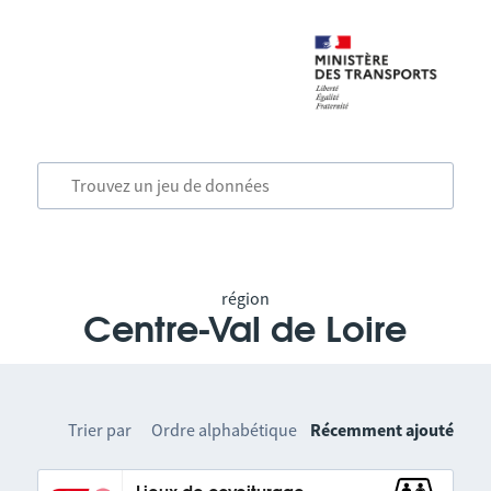
région
Centre-Val de Loire
Trier par
Ordre alphabétique
Récemment ajouté