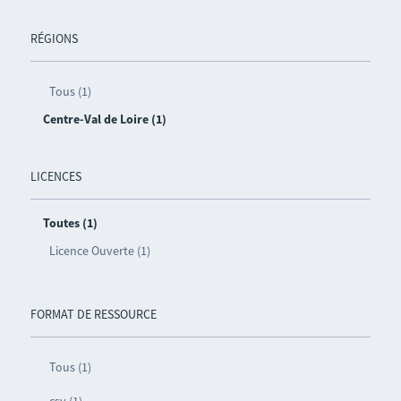
RÉGIONS
Tous (1)
Centre-Val de Loire (1)
LICENCES
Toutes (1)
Licence Ouverte (1)
FORMAT DE RESSOURCE
Tous (1)