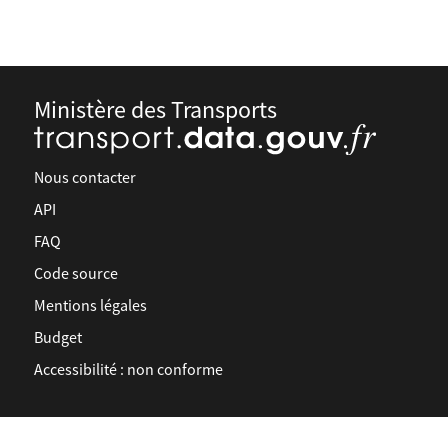
Ministère des Transports
Nous contacter
API
FAQ
Code source
Mentions légales
Budget
Accessibilité : non conforme