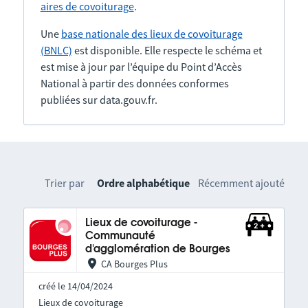
aires de covoiturage
.
Une
base nationale des lieux de covoiturage
(BNLC)
est disponible. Elle respecte le schéma et
est mise à jour par l’équipe du Point d’Accès
National à partir des données conformes
publiées sur data.gouv.fr.
Trier par
Ordre alphabétique
Récemment ajouté
Lieux de covoiturage -
Communauté
d'agglomération de Bourges
CA Bourges Plus
créé le 14/04/2024
Lieux de covoiturage