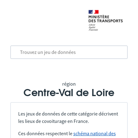
région
Centre-Val de Loire
Les jeux de données de cette catégorie décrivent
les lieux de covoiturage en France.
Ces données respectent le
schéma national des