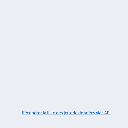
Récupérer la liste des jeux de données via l'API
-