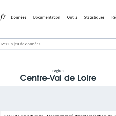
Données
Documentation
Outils
Statistiques
Ré
région
Centre-Val de Loire