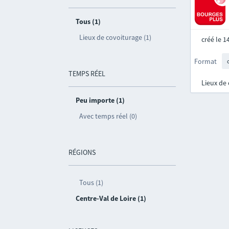
Tous (1)
Lieux de covoiturage (1)
créé le 
Format
TEMPS RÉEL
Lieux de
Peu importe (1)
Avec temps réel (0)
RÉGIONS
Tous (1)
Centre-Val de Loire (1)