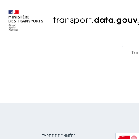
TYPE DE DONNÉES