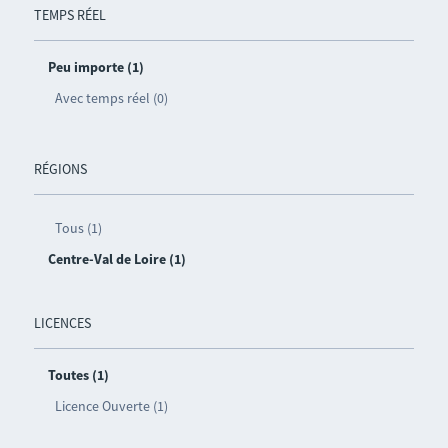
TEMPS RÉEL
Peu importe (1)
Avec temps réel (0)
RÉGIONS
Tous (1)
Centre-Val de Loire (1)
LICENCES
Toutes (1)
Licence Ouverte (1)