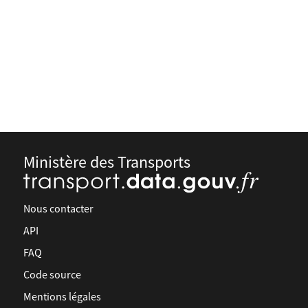
Ministère des Transports
Nous contacter
API
FAQ
Code source
Mentions légales