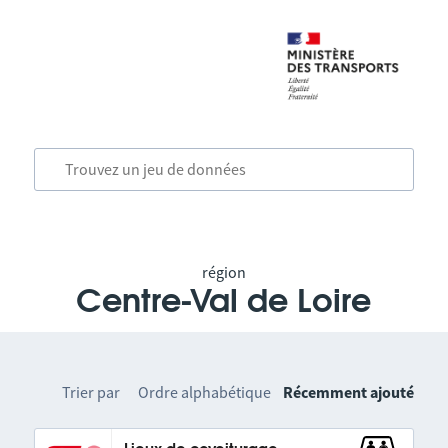
région
Centre-Val de Loire
Trier par
Ordre alphabétique
Récemment ajouté