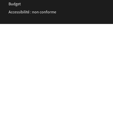
Budget
Accessibilité : non conforme