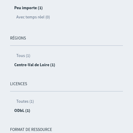
Peu importe (1)
Avec temps réel (0)
RÉGIONS
Tous (1)
Centre-Val de Loire (1)
LICENCES
Toutes (1)
ODbL (1)
FORMAT DE RESSOURCE