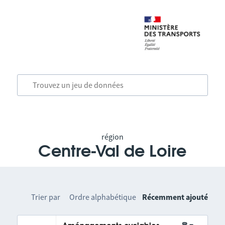
région
Centre-Val de Loire
Trier par
Ordre alphabétique
Récemment ajouté