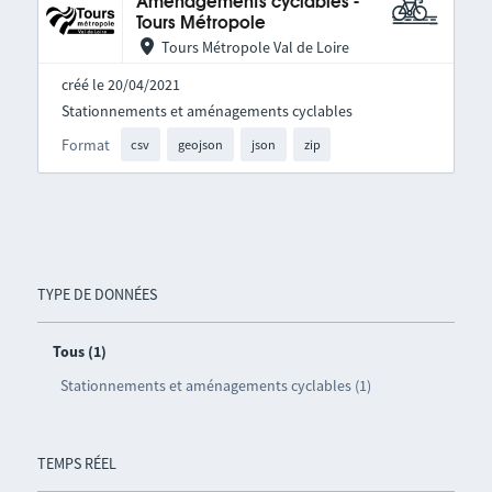
Aménagements cyclables -
Tours Métropole
Tours Métropole Val de Loire
créé le 20/04/2021
Stationnements et aménagements cyclables
Format
csv
geojson
json
zip
TYPE DE DONNÉES
Tous (1)
Stationnements et aménagements cyclables (1)
TEMPS RÉEL