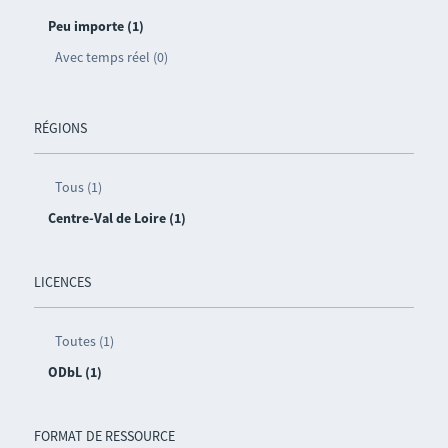
Peu importe (1)
Avec temps réel (0)
RÉGIONS
Tous (1)
Centre-Val de Loire (1)
LICENCES
Toutes (1)
ODbL (1)
FORMAT DE RESSOURCE