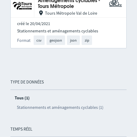
Aménagements cyclables -
Tours Métropole
Tours Métropole Val de Loire
créé le 20/04/2021
Stationnements et aménagements cyclables
Format
csv
geojson
json
zip
TYPE DE DONNÉES
Tous (1)
Stationnements et aménagements cyclables (1)
TEMPS RÉEL