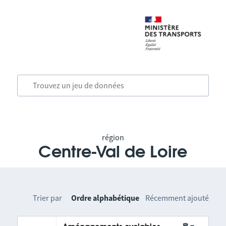
région
Centre-Val de Loire
Trier par
Ordre alphabétique
Récemment ajouté