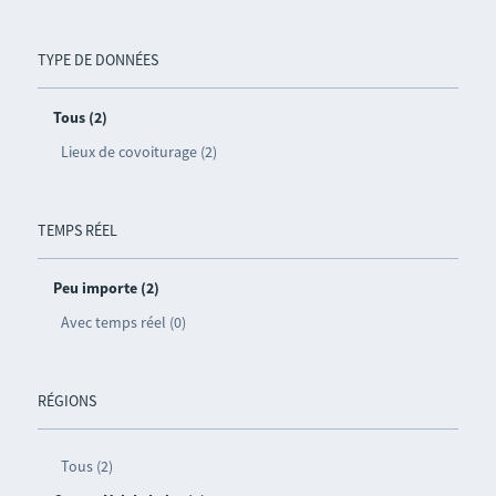
TYPE DE DONNÉES
Tous (2)
Lieux de covoiturage (2)
TEMPS RÉEL
Peu importe (2)
Avec temps réel (0)
RÉGIONS
Tous (2)