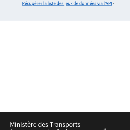
Récupérer la liste des jeux de données via l'API
-
Ministère des Transports