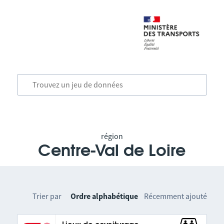
région
Centre-Val de Loire
Trier par
Ordre alphabétique
Récemment ajouté