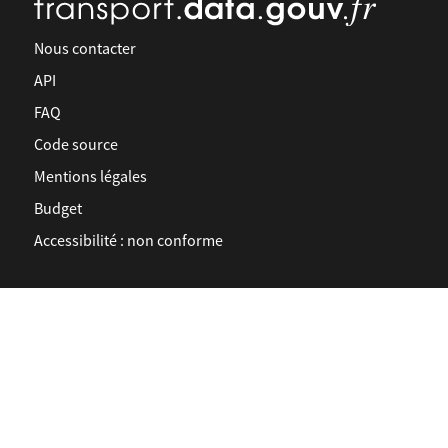
Nous contacter
API
FAQ
Code source
Mentions légales
Budget
Accessibilité : non conforme