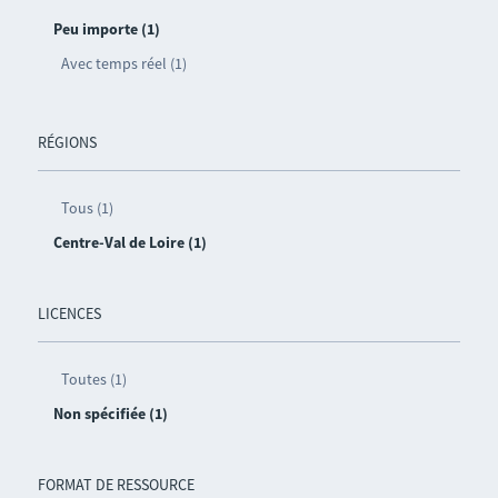
Peu importe (1)
Avec temps réel (1)
RÉGIONS
Tous (1)
Centre-Val de Loire (1)
LICENCES
Toutes (1)
Non spécifiée (1)
FORMAT DE RESSOURCE