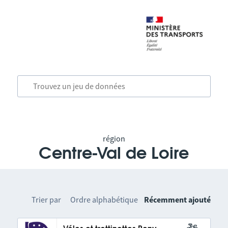
région
Centre-Val de Loire
Trier par
Ordre alphabétique
Récemment ajouté