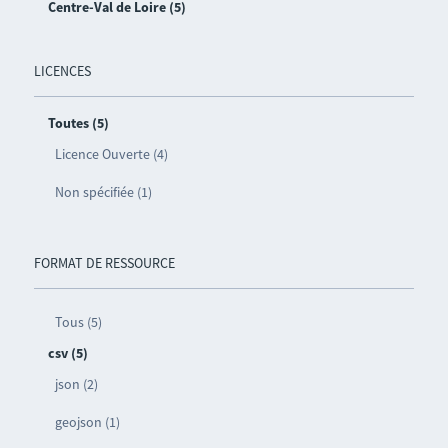
Centre-Val de Loire (5)
LICENCES
Toutes (5)
Licence Ouverte (4)
Non spécifiée (1)
FORMAT DE RESSOURCE
Tous (5)
csv (5)
json (2)
geojson (1)