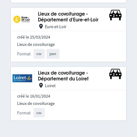
Lieux de covoiturage -
Département d'Eure-et-Loir
Eure-et-Loir
créé le 25/03/2024
Lieux de covoiturage
Format
csv
json
Lieux de covoiturage -
Département du Loiret
Loiret
créé le 16/01/2024
Lieux de covoiturage
Format
csv