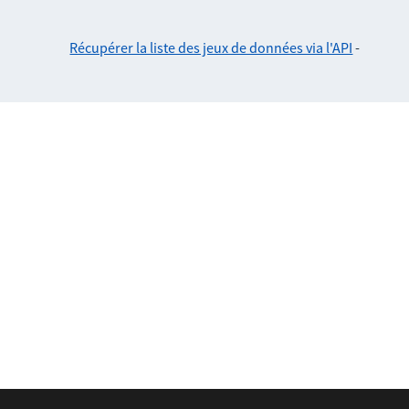
Récupérer la liste des jeux de données via l'API
-