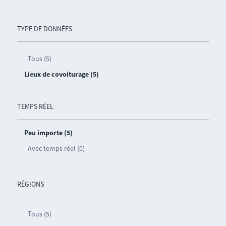
TYPE DE DONNÉES
Tous (5)
Lieux de covoiturage (5)
TEMPS RÉEL
Peu importe (5)
Avec temps réel (0)
RÉGIONS
Tous (5)