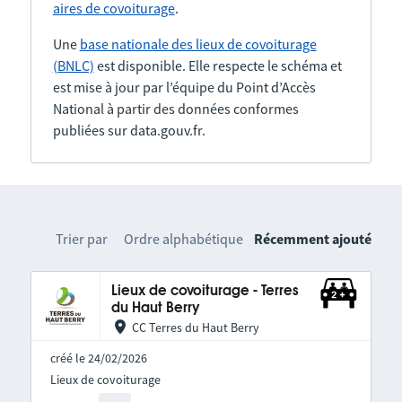
aires de covoiturage
.
Une
base nationale des lieux de covoiturage
(BNLC)
est disponible. Elle respecte le schéma et
est mise à jour par l’équipe du Point d’Accès
National à partir des données conformes
publiées sur data.gouv.fr.
Trier par
Ordre alphabétique
Récemment ajouté
Lieux de covoiturage - Terres
du Haut Berry
CC Terres du Haut Berry
créé le 24/02/2026
Lieux de covoiturage