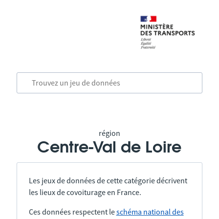
région
Centre-Val de Loire
Les jeux de données de cette catégorie décrivent
les lieux de covoiturage en France.
Ces données respectent le
schéma national des