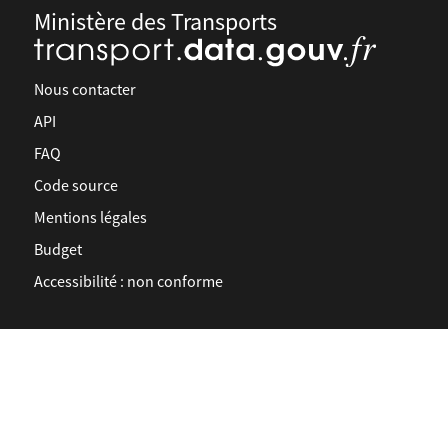
Ministère des Transports
Nous contacter
API
FAQ
Code source
Mentions légales
Budget
Accessibilité : non conforme