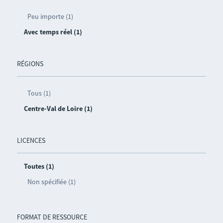
Peu importe (1)
Avec temps réel (1)
RÉGIONS
Tous (1)
Centre-Val de Loire (1)
LICENCES
Toutes (1)
Non spécifiée (1)
FORMAT DE RESSOURCE