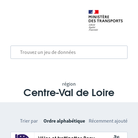
région
Centre-Val de Loire
Trier par
Ordre alphabétique
Récemment ajouté