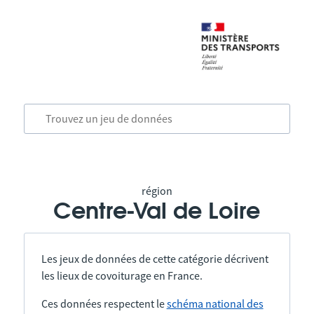
région
Centre-Val de Loire
Les jeux de données de cette catégorie décrivent
les lieux de covoiturage en France.
Ces données respectent le
schéma national des