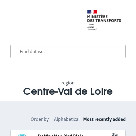
region
Centre-Val de Loire
Order by
Alphabetical
Most recently added