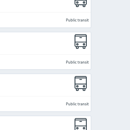
Public transit
Public transit
Public transit