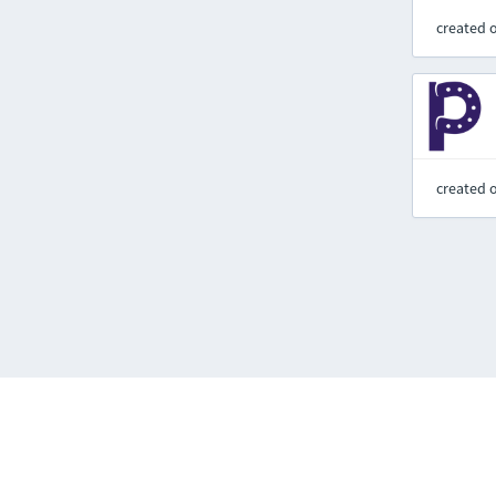
created 
created 