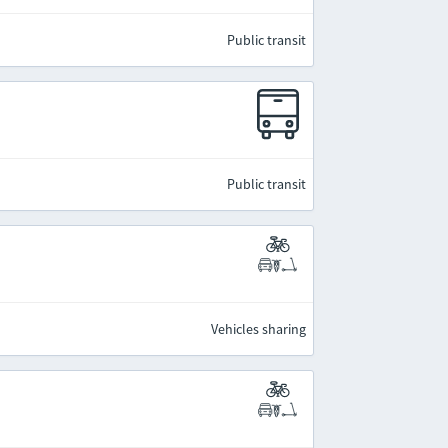
Public transit
Public transit
Vehicles sharing