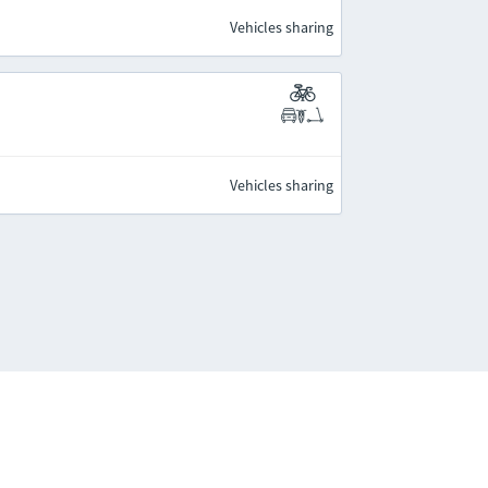
Vehicles sharing
Vehicles sharing