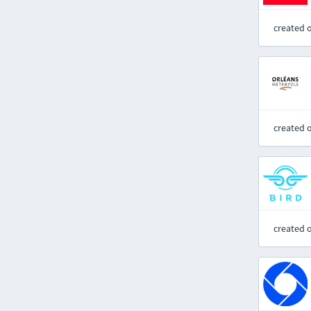
created 
created 
created 