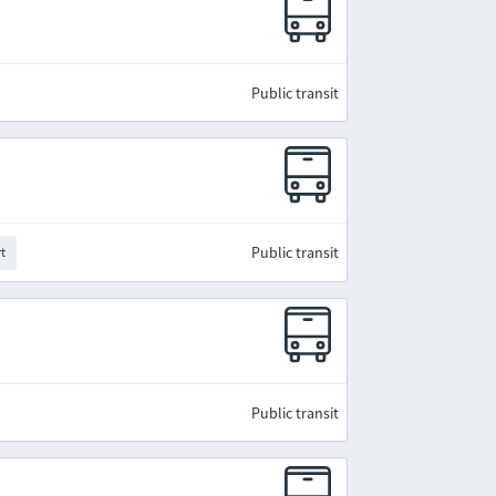
Public transit
Public transit
rt
Public transit