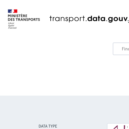
DATA TYPE