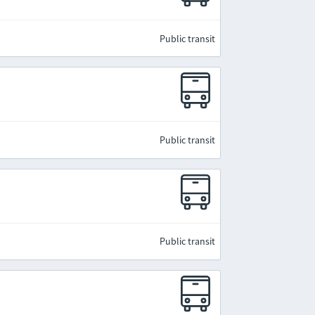
Public transit
Public transit
Public transit