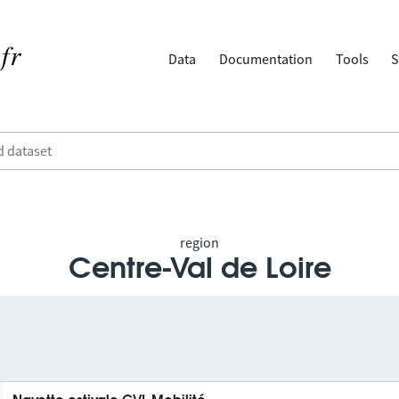
Data
Documentation
Tools
S
region
Centre-Val de Loire