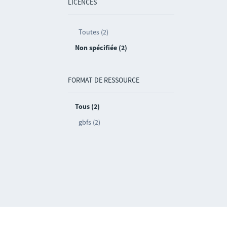
LICENCES
Toutes (2)
Non spécifiée (2)
FORMAT DE RESSOURCE
Tous (2)
gbfs (2)