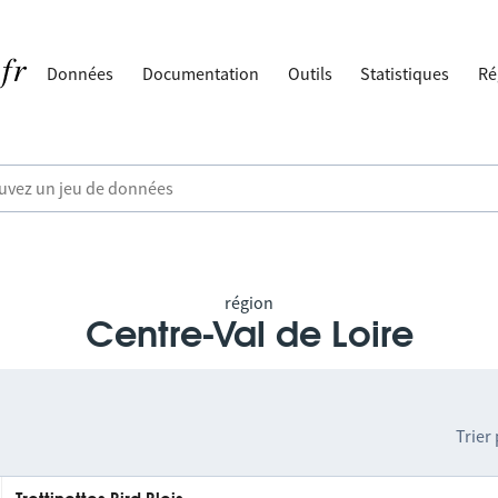
Données
Documentation
Outils
Statistiques
Ré
région
Centre-Val de Loire
Trier