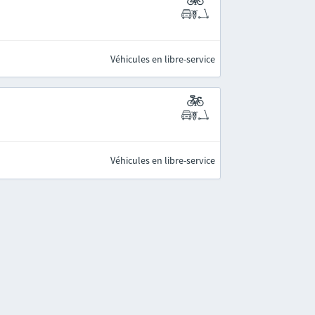
Véhicules en libre-service
Véhicules en libre-service