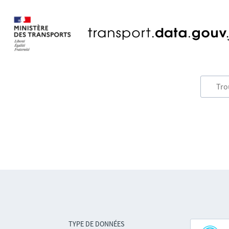
TYPE DE DONNÉES