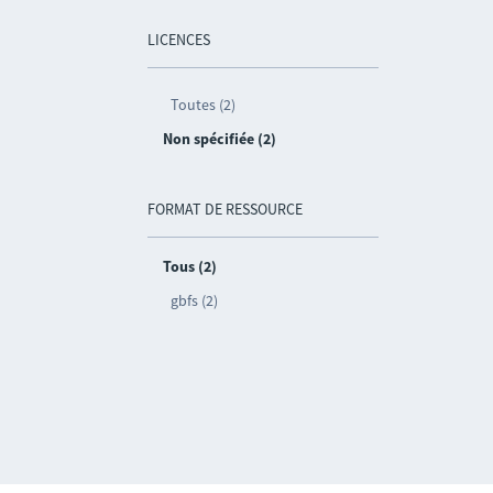
LICENCES
Toutes (2)
Non spécifiée (2)
FORMAT DE RESSOURCE
Tous (2)
gbfs (2)