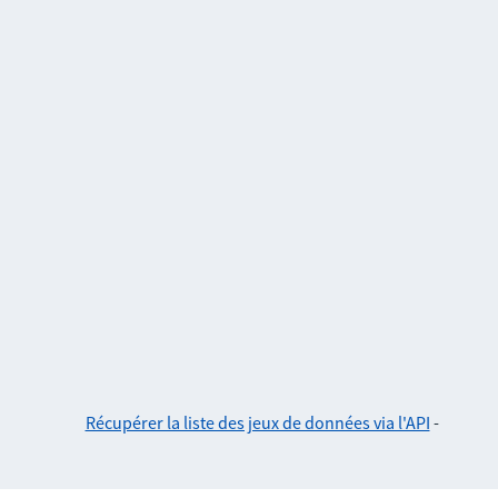
Récupérer la liste des jeux de données via l'API
-