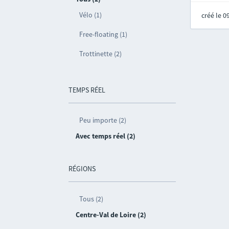
Vélo (1)
créé le 
Free-floating (1)
Trottinette (2)
TEMPS RÉEL
Peu importe (2)
Avec temps réel (2)
RÉGIONS
Tous (2)
Centre-Val de Loire (2)