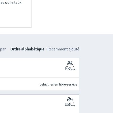
es ou le taux
 par
Ordre alphabétique
Récemment ajouté
Véhicules en libre-service