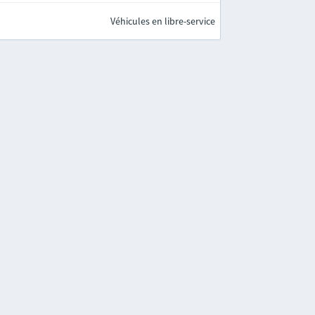
Véhicules en libre-service