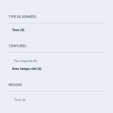
TYPE DE DONNÉES
Tous (0)
TEMPS RÉEL
Peu importe (0)
Avec temps réel (0)
RÉGIONS
Tous (0)