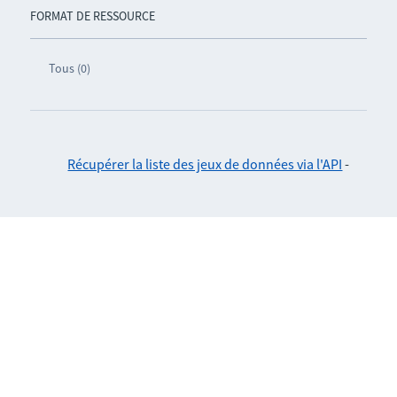
FORMAT DE RESSOURCE
Tous (0)
Récupérer la liste des jeux de données via l'API
-