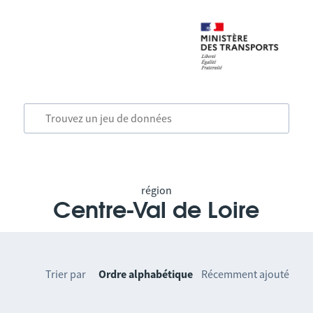
région
Centre-Val de Loire
Trier par
Ordre alphabétique
Récemment ajouté