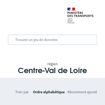
région
Centre-Val de Loire
Trier par
Ordre alphabétique
Récemment ajouté