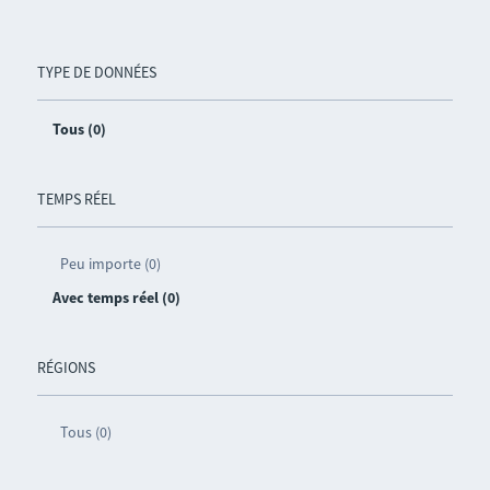
TYPE DE DONNÉES
Tous (0)
TEMPS RÉEL
Peu importe (0)
Avec temps réel (0)
RÉGIONS
Tous (0)