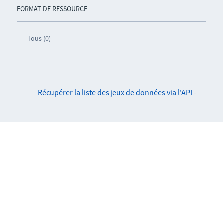
FORMAT DE RESSOURCE
Tous (0)
Récupérer la liste des jeux de données via l'API
-