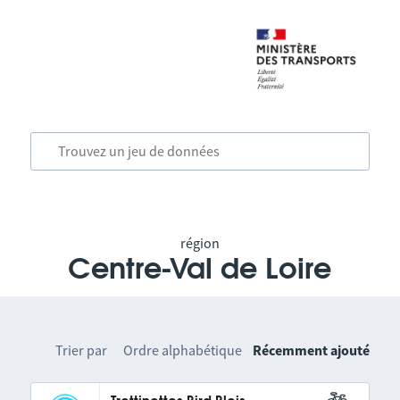
région
Centre-Val de Loire
Trier par
Ordre alphabétique
Récemment ajouté