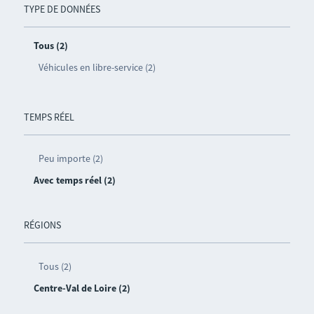
TYPE DE DONNÉES
Tous (2)
Véhicules en libre-service (2)
TEMPS RÉEL
Peu importe (2)
Avec temps réel (2)
RÉGIONS
Tous (2)
Centre-Val de Loire (2)